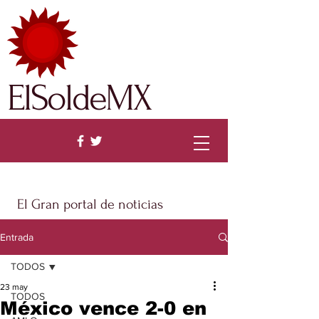
ElSoldeMX
El Gran portal de noticias
Entrada
TODOS
23 may
TODOS
México vence 2-0 en