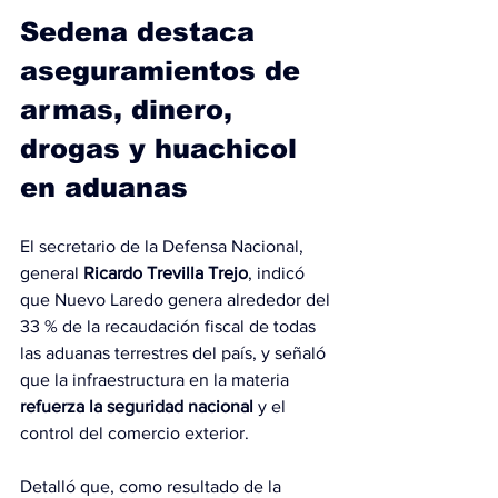
Sedena destaca 
aseguramientos de 
armas, dinero, 
drogas y huachicol 
en aduanas
El secretario de la Defensa Nacional, 
general 
Ricardo Trevilla Trejo
, indicó 
que Nuevo Laredo genera alrededor del 
33 % de la recaudación fiscal de todas 
las aduanas terrestres del país, y señaló 
que la infraestructura en la materia 
refuerza la seguridad nacional
 y el 
control del comercio exterior.
Detalló que, como resultado de la 