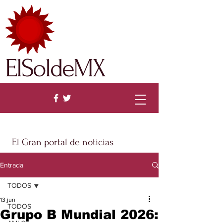
ElSoldeMX
El Gran portal de noticias
Entrada
TODOS
13 jun
TODOS
Grupo B Mundial 2026: