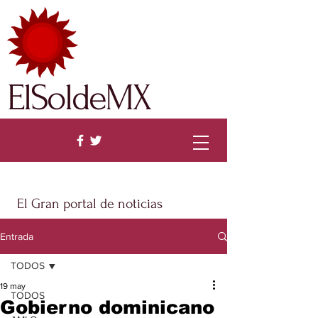
ElSoldeMX
El Gran portal de noticias
Entrada
TODOS
19 may
TODOS
Gobierno dominicano