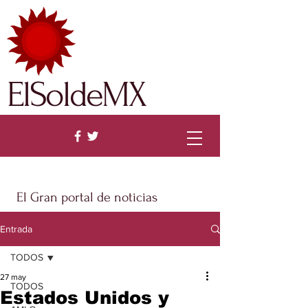
ElSoldeMX
El Gran portal de noticias
Entrada
TODOS
27 may
TODOS
Estados Unidos y