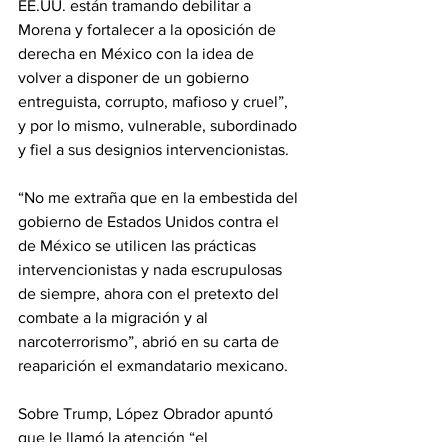
EE.UU. están tramando debilitar a 
Morena y fortalecer a la oposición de 
derecha en México con la idea de 
volver a disponer de un gobierno 
entreguista, corrupto, mafioso y cruel”, 
y por lo mismo, vulnerable, subordinado 
y fiel a sus designios intervencionistas.
“No me extraña que en la embestida del 
gobierno de Estados Unidos contra el 
de México se utilicen las prácticas 
intervencionistas y nada escrupulosas 
de siempre, ahora con el pretexto del 
combate a la migración y al 
narcoterrorismo”, abrió en su carta de 
reaparición el exmandatario mexicano.
Sobre Trump, López Obrador apuntó 
que le llamó la atención “el 