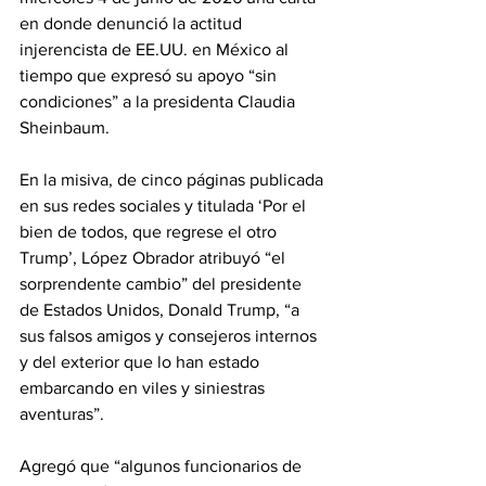
en donde denunció la actitud 
injerencista de EE.UU. en México al 
tiempo que expresó su apoyo “sin 
condiciones” a la presidenta Claudia 
Sheinbaum.
En la misiva, de cinco páginas publicada 
en sus redes sociales y titulada ‘Por el 
bien de todos, que regrese el otro 
Trump’, López Obrador atribuyó “el 
sorprendente cambio” del presidente 
de Estados Unidos, Donald Trump, “a 
sus falsos amigos y consejeros internos 
y del exterior que lo han estado 
embarcando en viles y siniestras 
aventuras”.
Agregó que “algunos funcionarios de 