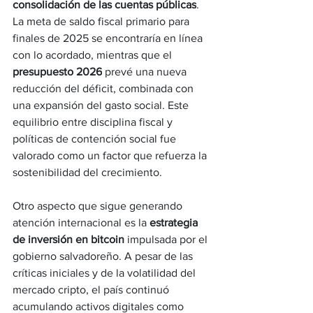
consolidación de las cuentas públicas
. 
La meta de saldo fiscal primario para 
finales de 2025 se encontraría en línea 
con lo acordado, mientras que el 
presupuesto 2026
 prevé una nueva 
reducción del déficit, combinada con 
una expansión del gasto social. Este 
equilibrio entre disciplina fiscal y 
políticas de contención social fue 
valorado como un factor que refuerza la 
sostenibilidad del crecimiento.
Otro aspecto que sigue generando 
atención internacional es la 
estrategia 
de inversión en bitcoin
 impulsada por el 
gobierno salvadoreño. A pesar de las 
críticas iniciales y de la volatilidad del 
mercado cripto, el país continuó 
acumulando activos digitales como 