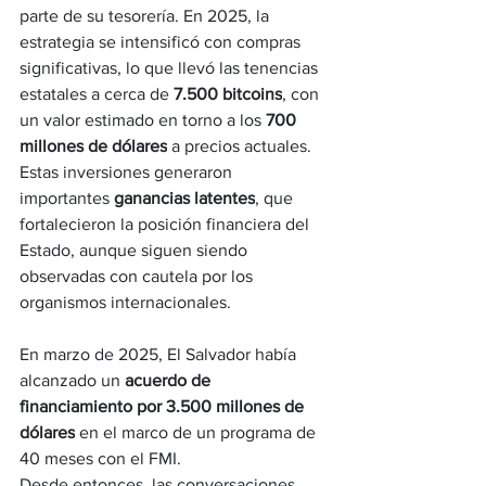
parte de su tesorería. En 2025, la 
estrategia se intensificó con compras 
significativas, lo que llevó las tenencias 
estatales a cerca de 
7.500 bitcoins
, con 
un valor estimado en torno a los 
700 
millones de dólares
 a precios actuales. 
Estas inversiones generaron 
importantes 
ganancias latentes
, que 
fortalecieron la posición financiera del 
Estado, aunque siguen siendo 
observadas con cautela por los 
organismos internacionales.
En marzo de 2025, El Salvador había 
alcanzado un 
acuerdo de 
financiamiento por 3.500 millones de 
dólares
 en el marco de un programa de 
40 meses con el FMI. 
Desde entonces, las conversaciones 