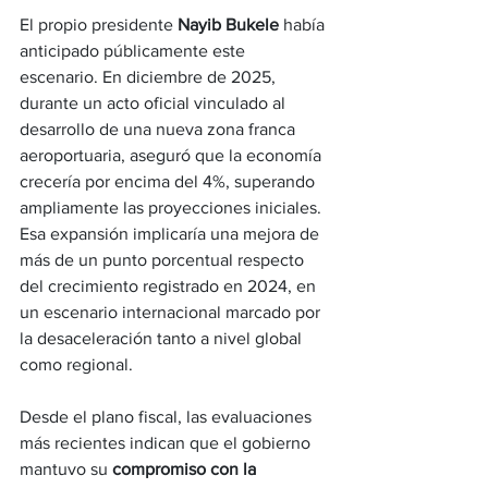
El propio presidente 
Nayib Bukele
 había 
anticipado públicamente este 
escenario. En diciembre de 2025, 
durante un acto oficial vinculado al 
desarrollo de una nueva zona franca 
aeroportuaria, aseguró que la economía 
crecería por encima del 4%, superando 
ampliamente las proyecciones iniciales. 
Esa expansión implicaría una mejora de 
más de un punto porcentual respecto 
del crecimiento registrado en 2024, en 
un escenario internacional marcado por 
la desaceleración tanto a nivel global 
como regional.
Desde el plano fiscal, las evaluaciones 
más recientes indican que el gobierno 
mantuvo su 
compromiso con la 