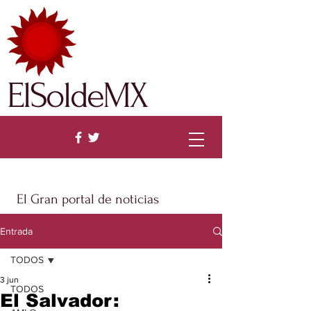
ElSoldeMX
El Gran portal de noticias
Entrada
TODOS
3 jun
TODOS
El Salvador: