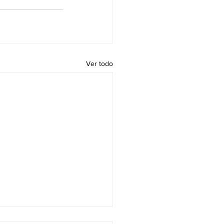
Ver todo