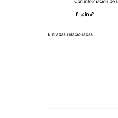
Con información de L
Entradas relacionadas