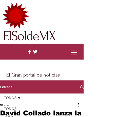
ElSoldeMX
El Gran portal de noticias
Entrada
TODOS
10 ene
TODOS
David Collado lanza la