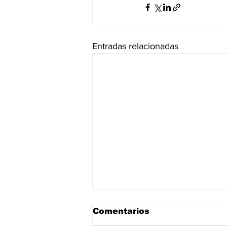
Entradas relacionadas
Comentarios