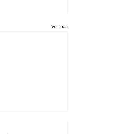
Ver todo