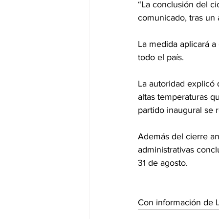
“La conclusión del ci
comunicado, tras un 
La medida aplicará a
todo el país.
La autoridad explicó 
altas temperaturas qu
partido inaugural se 
Además del cierre ant
administrativas conclu
31 de agosto.
Con información de L