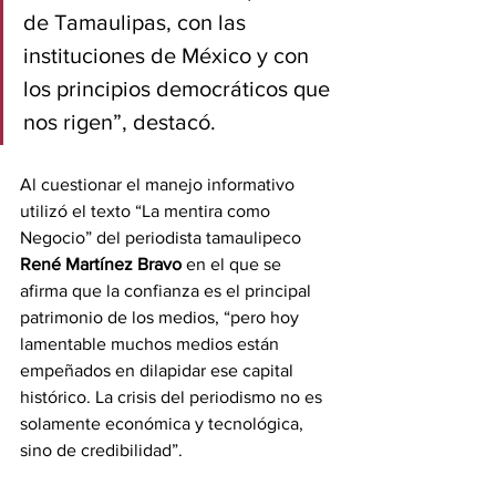
de Tamaulipas, con las 
instituciones de México y con 
los principios democráticos que 
nos rigen”, destacó.
Al cuestionar el manejo informativo 
utilizó el texto “La mentira como 
Negocio” del periodista tamaulipeco 
René Martínez Bravo
 en el que se 
afirma que la confianza es el principal 
patrimonio de los medios, “pero hoy 
lamentable muchos medios están 
empeñados en dilapidar ese capital 
histórico. La crisis del periodismo no es 
solamente económica y tecnológica, 
sino de credibilidad”.